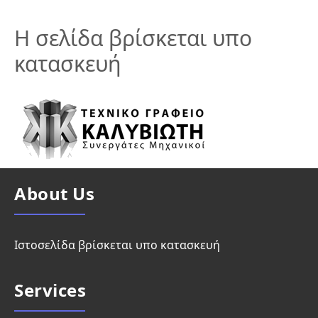
Η σελίδα βρίσκεται υπο
κατασκευή
About Us
Ιστοσελίδα βρίσκεται υπο κατασκευή
Services