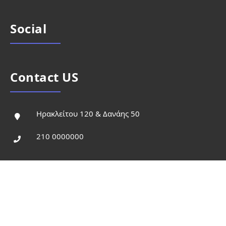
Social
Contact US
Ηρακλείτου 120 & Δανάης 50
210 0000000